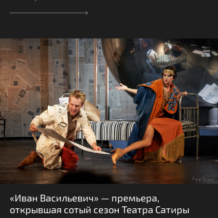
«Иван Васильевич» — премьера,
открывшая сотый сезон Театра Сатиры