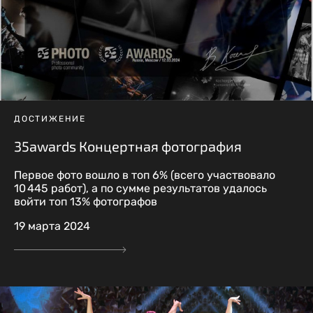
ДОСТИЖЕНИЕ
35awards Концертная фотография
Первое фото вошло в топ 6% (всего участвовало
10 445 работ), а по сумме результатов удалось
войти топ 13% фотографов
19 марта 2024