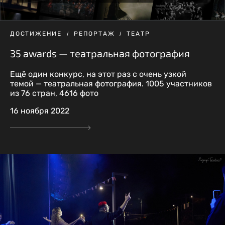
ДОСТИЖЕНИЕ
РЕПОРТАЖ
ТЕАТР
35 awards — театральная фотография
Ещё один конкурс, на этот раз с очень узкой
темой — театральная фотография. 1005 участников
из 76 стран, 4616 фото
16 ноября 2022