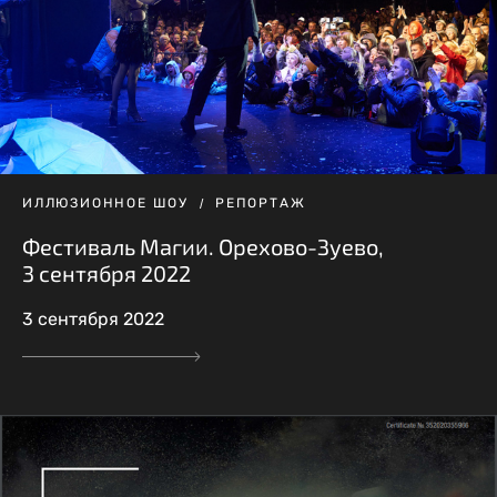
ИЛЛЮЗИОННОЕ ШОУ
РЕПОРТАЖ
Фестиваль Магии. Орехово-Зуево,
3 сентября 2022
3 сентября 2022