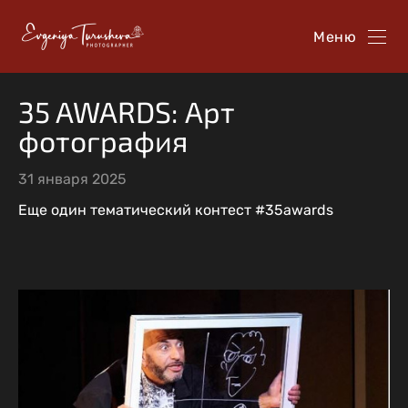
Меню
35 AWARDS: Арт
фотография
31 января 2025
Еще один тематический контест #35awards