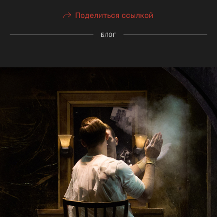
Поделиться ссылкой
БЛОГ