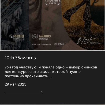
10th 35awards
7ой год участвую, и поняла одно — выбор снимков
для конкурсов это скилл, который нужно
постоянно прокачивать....
29 мая 2025