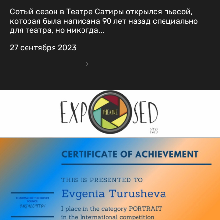
Сотый сезон в Театре Сатиры открылся пьесой,
которая была написана 90 лет назад специально
для театра, но никогда...
27 сентября 2023