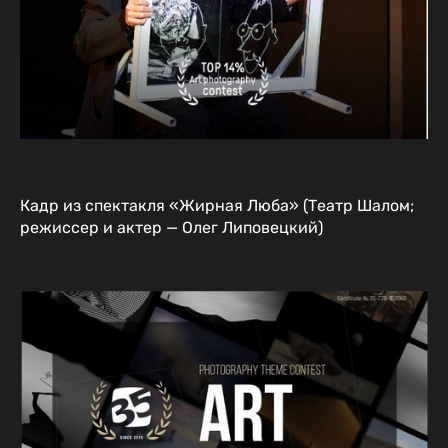
Кадр из спектакля «Жирная Люба» (Театр Шалом;
режиссер и актер — Олег Липовецкий)