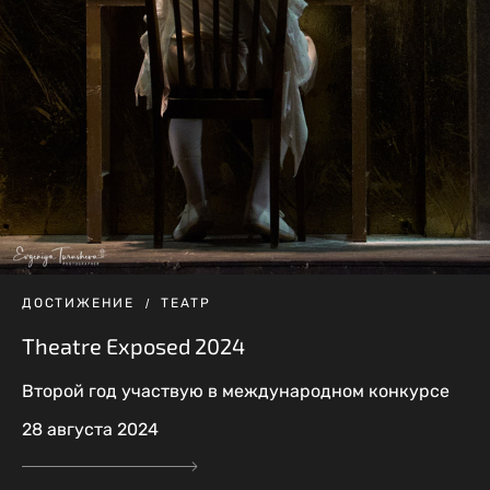
ДОСТИЖЕНИЕ
ТЕАТР
Theatre Exposed 2024
Второй год участвую в международном конкурсе
28 августа 2024