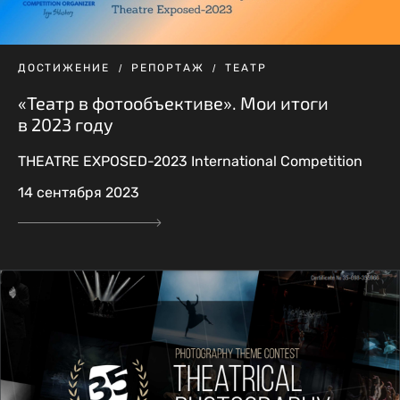
ДОСТИЖЕНИЕ
РЕПОРТАЖ
ТЕАТР
«Театр в фотообъективе». Мои итоги
в 2023 году
THEATRE EXPOSED-2023 International Competition
14 сентября 2023