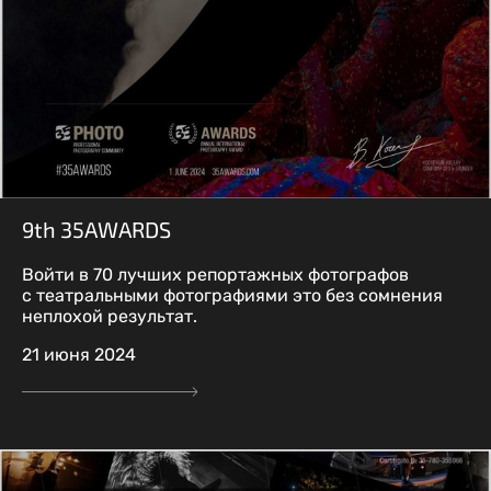
9th 35AWARDS
Войти в 70 лучших репортажных фотографов
с театральными фотографиями это без сомнения
неплохой результат.
21 июня 2024