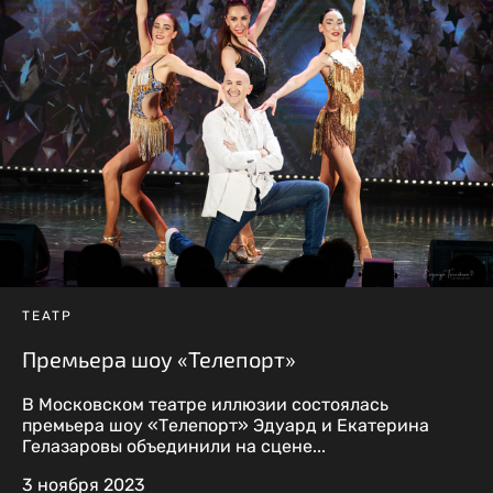
ТЕАТР
Премьера шоу «Телепорт»
В Московском театре иллюзии состоялась
премьера шоу «Телепорт» Эдуард и Екатерина
Гелазаровы объединили на сцене...
3 ноября 2023