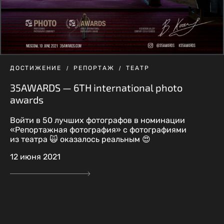
ДОСТИЖЕНИЕ
РЕПОРТАЖ
ТЕАТР
35AWARDS — 6TH international photo
awards
Войти в 50 лучших фотографов в номинации
«Репортажная фотография» с фотографиями
из театра 🙀 оказалось реальным 😍
12 июня 2021