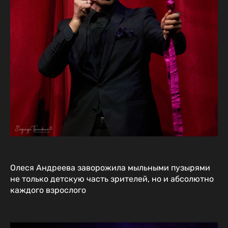
Олеся Андреева заворожила мыльными пузырями
не только детскую часть зрителей, но и абсолютно
каждого взрослого