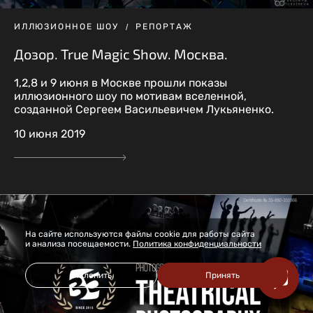
ИЛЛЮЗИОННОЕ ШОУ
РЕПОРТАЖ
Дозор. True Magic Show. Москва.
1,2,8 и 9 июня в Москве прошли показы
иллюзионного шоу по мотивам вселенной,
созданной Сергеем Васильевичем Лукьяненко.
10 июня 2019
На сайте используются файлы cookie для работы сайта
и анализа посещаемости.
Политика конфиденциальности
Отклонить
Принять