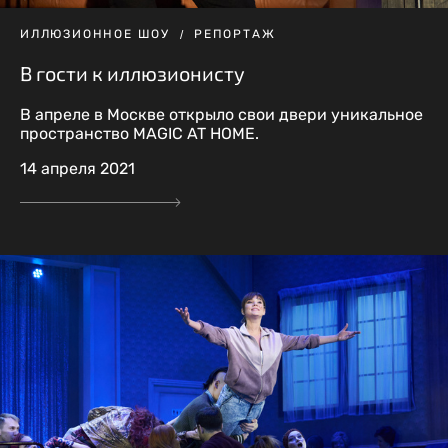
ИЛЛЮЗИОННОЕ ШОУ
РЕПОРТАЖ
В гости к иллюзионисту
В апреле в Москве открыло свои двери уникальное
пространство MAGIC AT HOME.
14 апреля 2021