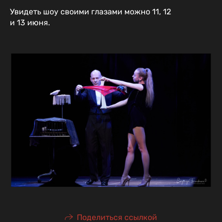
Увидеть шоу своими глазами можно 11, 12
и 13 июня.
Поделиться ссылкой