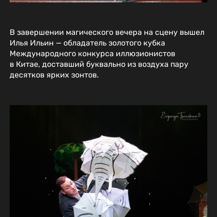
В завершении магического вечера на сцену вышел
Илья Ильин — обладатель золотого кубка
Международного конкурса иллюзионистов
в Китае, доставший буквально из воздуха пару
десятков ярких зонтов.