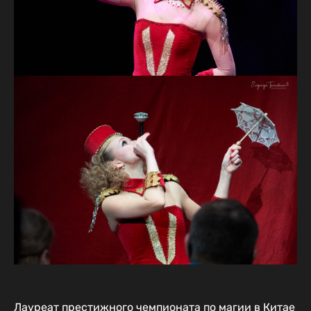
Лауреат престижного чемпионата по магии в Китае