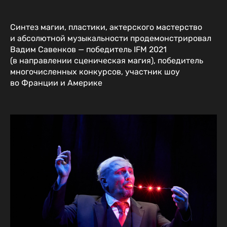
Синтез магии, пластики, актерского мастерство
и абсолютной музыкальности продемонстрировал
Вадим Савенков — победитель IFM 2021
(в направлении сценическая магия), победитель
многочисленных конкурсов, участник шоу
во Франции и Америке