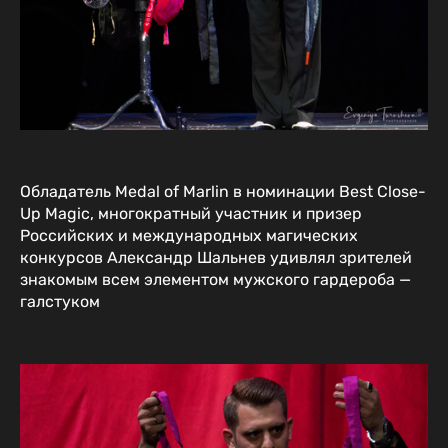
Обладатель Medal of Marlin в номинации Best Close-
Up Magic, многократный участник и призер
Российских и международных магических
конкурсов Александр Шальнев удивлял зрителей
знакомым всем элементом мужского гардероба —
галстуком