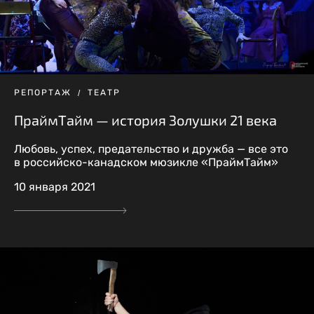
РЕПОРТАЖ
ТЕАТР
ПраймТайм — история Золушки 21 века
Любовь, успех, предательство и дружба — все это
в российско-канадском мюзикле «ПраймТайм»
10 января 2021