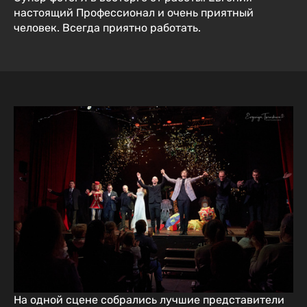
настоящий Профессионал и очень приятный
человек. Всегда приятно работать.
На одной сцене собрались лучшие представители