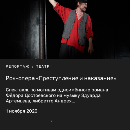
РЕПОРТАЖ
ТЕАТР
Рок-опера «Преступление и наказание»
Спектакль по мотивам одноимённого романа
Фёдора Достоевского на музыку Эдуарда
Артемьева, либретто Андрея...
1 ноября 2020