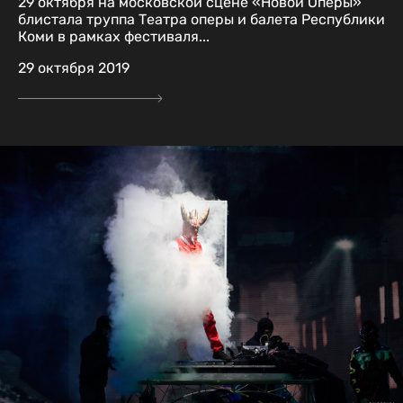
29 октября на московской сцене «Новой Оперы»
блистала труппа Театра оперы и балета Республики
Коми в рамках фестиваля...
29 октября 2019