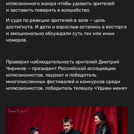
иллюзионного жанра чтобы удивить зрителей
и заставить поверить в волшебство.
И судя по реакции зрителей в зале — цель
достигнута. И дети и взрослые остались в восторге
и эмоционально обсуждали суть тех или иных
номеров.
Проверил наблюдательность зрителей Дмитрий
Чириков — президент Российской ассоциации
иллюзионистов, лауреат и победитель
многочисленных фестивалей и конкурсов среди
иллюзионистов, победитель телешоу «Удиви меня»