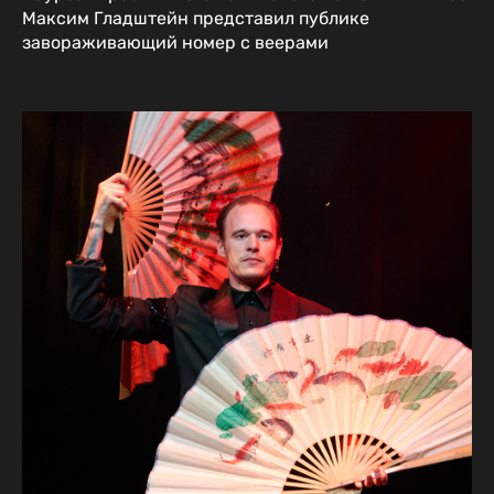
Максим Гладштейн представил публике
завораживающий номер с веерами