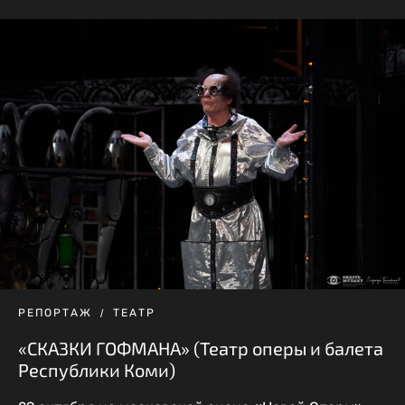
РЕПОРТАЖ
ТЕАТР
«СКАЗКИ ГОФМАНА» (Театр оперы и балета
Республики Коми)