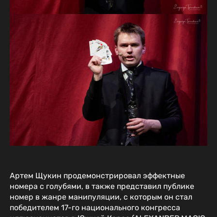
Артем Щукин продемонстрировал эффектные
номера с голубями, в также представил публике
номер в жанре манипуляции, с которым он стал
победителем 17-го национального конгресса