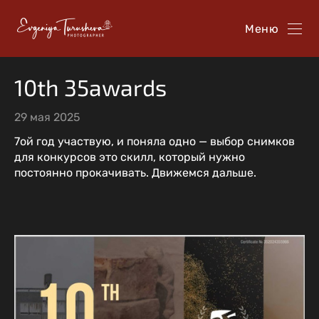
Меню
10th 35awards
29 мая 2025
7ой год участвую, и поняла одно — выбор снимков
для конкурсов это скилл, который нужно
постоянно прокачивать. Движемся дальше.