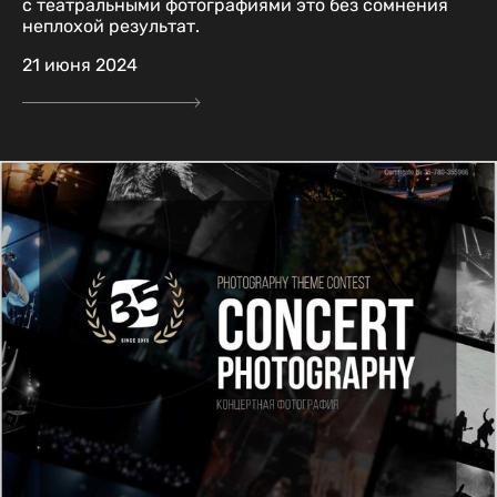
с театральными фотографиями это без сомнения
неплохой результат.
21 июня 2024