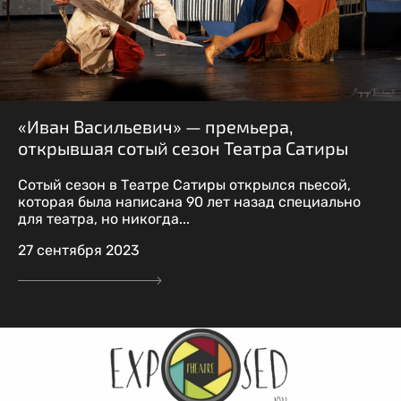
«Иван Васильевич» — премьера,
открывшая сотый сезон Театра Сатиры
Сотый сезон в Театре Сатиры открылся пьесой,
которая была написана 90 лет назад специально
для театра, но никогда...
27 сентября 2023