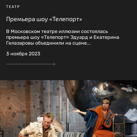
ТЕАТР
Премьера шоу «Телепорт»
В Московском театре иллюзии состоялась
премьера шоу «Телепорт» Эдуард и Екатерина
Гелазаровы объединили на сцене...
3 ноября 2023