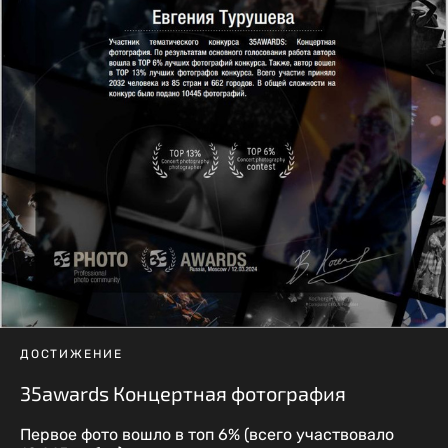
ДОСТИЖЕНИЕ
35awards Концертная фотография
Первое фото вошло в топ 6% (всего участвовало