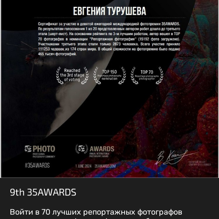
9th 35AWARDS
Войти в 70 лучших репортажных фотографов