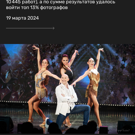
10 445 работ), а по сумме результатов удалось
войти топ 13% фотографов
19 марта 2024