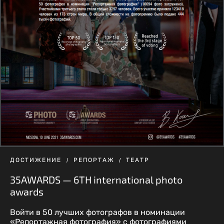
ДОСТИЖЕНИЕ
РЕПОРТАЖ
ТЕАТР
35AWARDS — 6TH international photo
awards
Войти в 50 лучших фотографов в номинации
«Репортажная фотография» с фотографиями