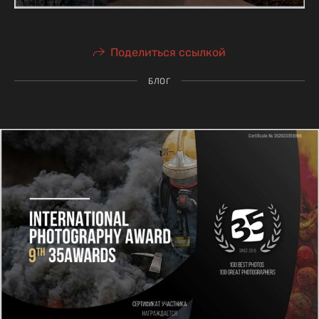
Поделиться ссылкой
БЛОГ