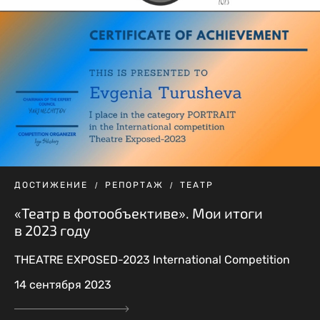
ДОСТИЖЕНИЕ
РЕПОРТАЖ
ТЕАТР
«Театр в фотообъективе». Мои итоги
в 2023 году
THEATRE EXPOSED-2023 International Competition
14 сентября 2023