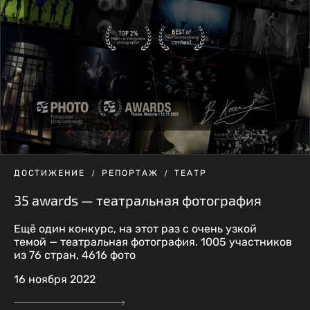
ДОСТИЖЕНИЕ
РЕПОРТАЖ
ТЕАТР
35 awards — театральная фотография
Ещё один конкурс, на этот раз с очень узкой
темой — театральная фотография. 1005 участников
из 76 стран, 4616 фото
16 ноября 2022