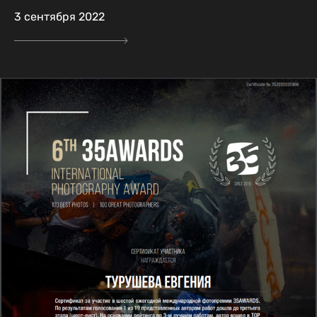
3 сентября 2022