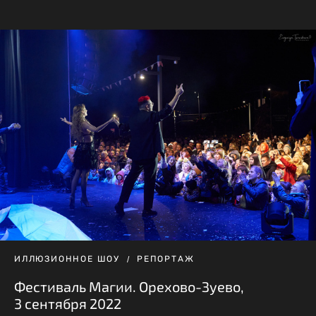
ИЛЛЮЗИОННОЕ ШОУ
РЕПОРТАЖ
Фестиваль Магии. Орехово-Зуево,
3 сентября 2022