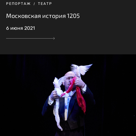
РЕПОРТАЖ
ТЕАТР
Московская история 1205
6 июня 2021