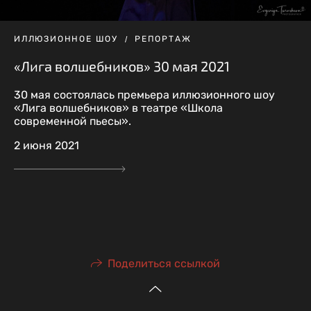
ИЛЛЮЗИОННОЕ ШОУ
РЕПОРТАЖ
«Лига волшебников» 30 мая 2021
30 мая состоялась премьера иллюзионного шоу
«Лига волшебников» в театре «Школа
современной пьесы».
2 июня 2021
Поделиться ссылкой