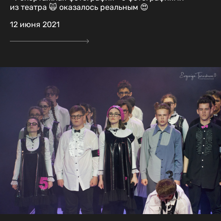
из театра 🙀 оказалось реальным 😍
12 июня 2021