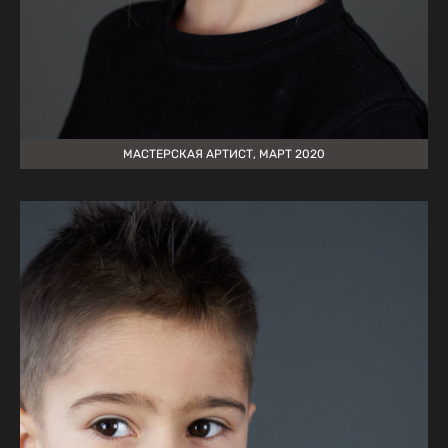
МАСТЕРСКАЯ АРТИСТ, МАРТ 2020