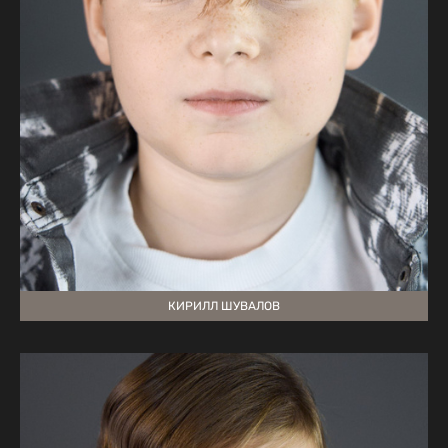
КИРИЛЛ ШУВАЛОВ