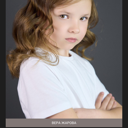
ВЕРА ЖАРОВА