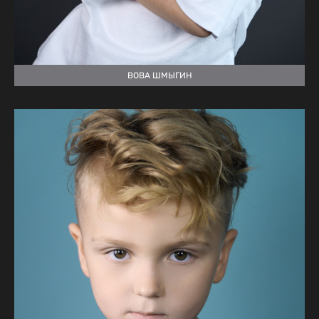
ВОВА ШМЫГИН