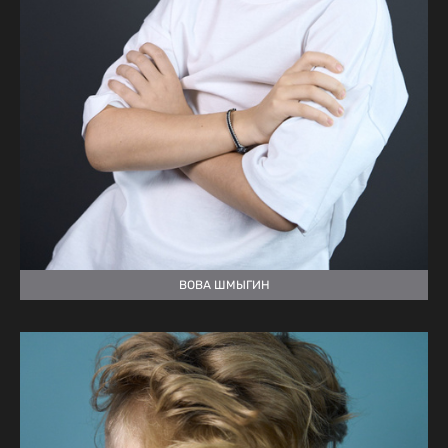
ВОВА ШМЫГИН