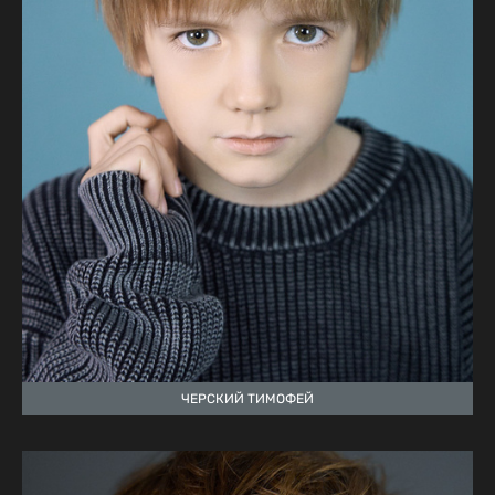
ЧЕРСКИЙ ТИМОФЕЙ