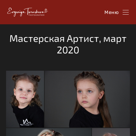
Меню
Мастерская Артист, март
2020