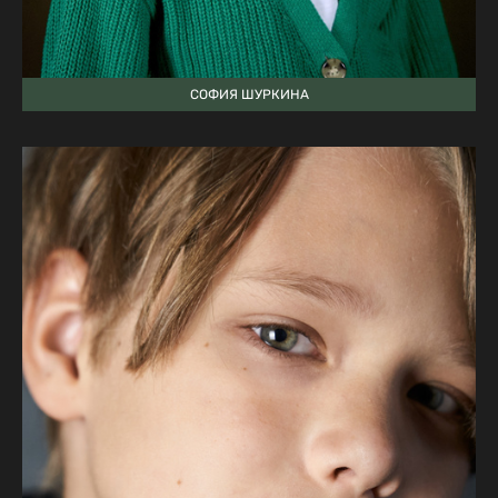
СОФИЯ ШУРКИНА