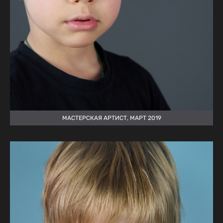
МАСТЕРСКАЯ АРТИСТ, МАРТ 2019