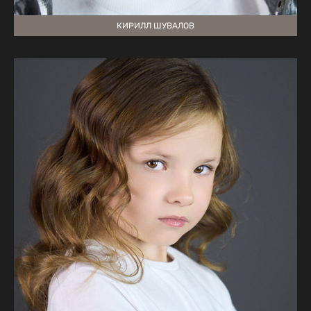
КИРИЛЛ ШУВАЛОВ