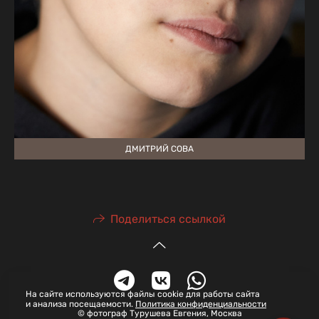
ДМИТРИЙ СОВА
Поделиться ссылкой
На сайте используются файлы cookie для работы сайта
и анализа посещаемости.
Политика конфиденциальности
© фотограф Турушева Евгения, Москва