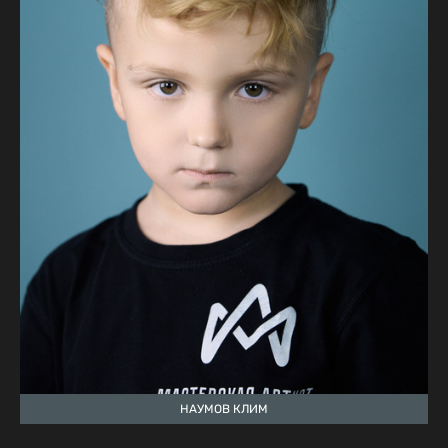
НАУМОВ КЛИМ