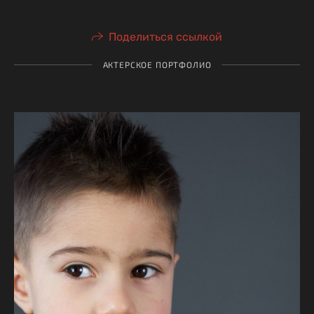
Поделиться ссылкой
АКТЕРСКОЕ ПОРТФОЛИО