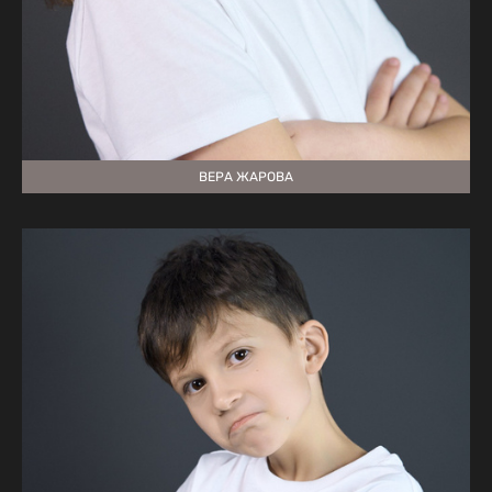
ВЕРА ЖАРОВА