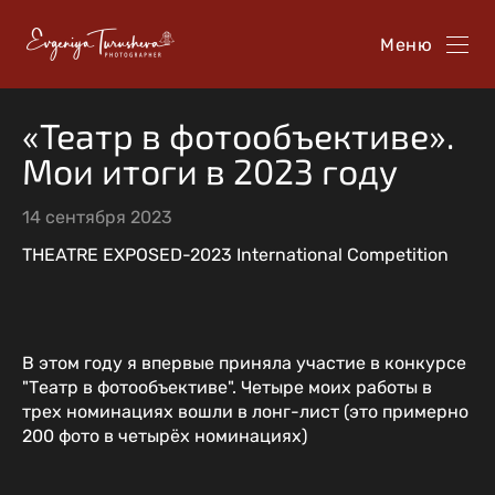
Меню
«Театр в фотообъективе».
Мои итоги в 2023 году
14 сентября 2023
THEATRE EXPOSED-2023 International Competition
В этом году я впервые приняла участие в конкурсе
"Театр в фотообъективе". Четыре моих работы в
трех номинациях вошли в лонг-лист (это примерно
200 фото в четырёх номинациях)