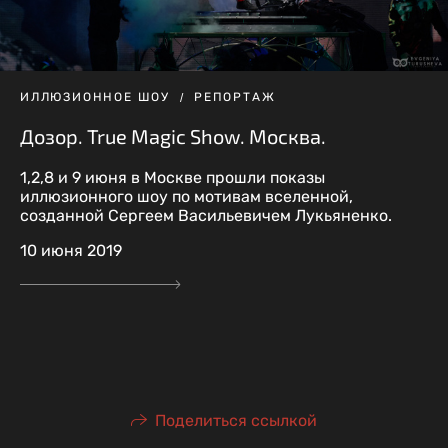
ИЛЛЮЗИОННОЕ ШОУ
РЕПОРТАЖ
Дозор. True Magic Show. Москва.
1,2,8 и 9 июня в Москве прошли показы
иллюзионного шоу по мотивам вселенной,
созданной Сергеем Васильевичем Лукьяненко.
10 июня 2019
Поделиться ссылкой