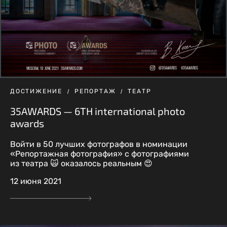
ДОСТИЖЕНИЕ
РЕПОРТАЖ
ТЕАТР
35AWARDS — 6TH international photo
awards
Войти в 50 лучших фотографов в номинации
«Репортажная фотография» с фотографиями
из театра 🙀 оказалось реальным 😍
12 июня 2021