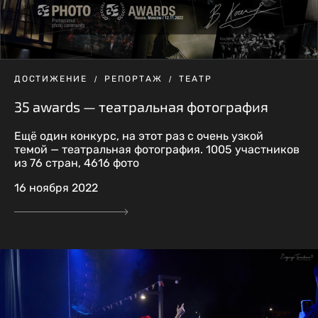
ДОСТИЖЕНИЕ
РЕПОРТАЖ
ТЕАТР
35 awards — театральная фотография
Ещё один конкурс, на этот раз с очень узкой
темой — театральная фотография. 1005 участников
из 76 стран, 4616 фото
16 ноября 2022