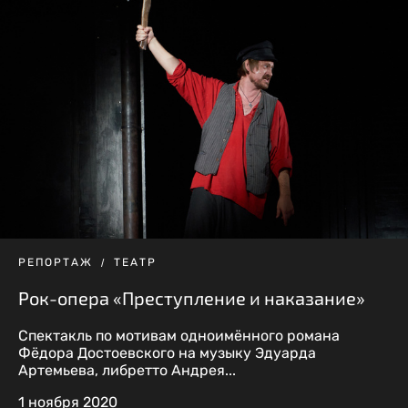
РЕПОРТАЖ
ТЕАТР
Рок-опера «Преступление и наказание»
Спектакль по мотивам одноимённого романа
Фёдора Достоевского на музыку Эдуарда
Артемьева, либретто Андрея...
1 ноября 2020