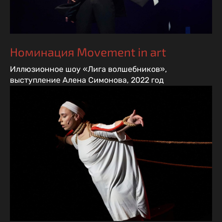
Номинация Movement in art
Иллюзионное шоу «Лига волшебников»,
выступление Алена Симонова, 2022 год