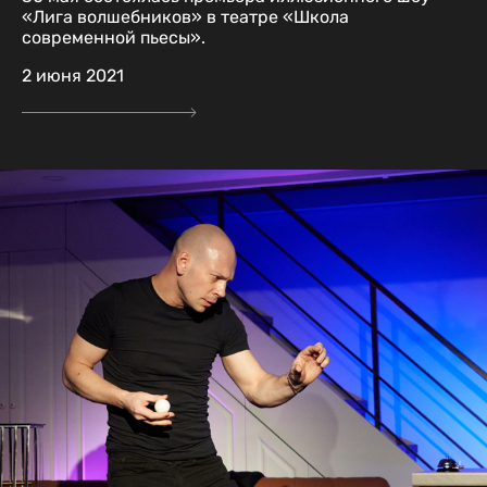
«Лига волшебников» в театре «Школа
современной пьесы».
2 июня 2021