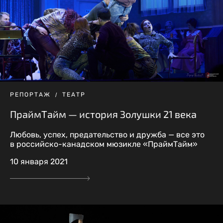
РЕПОРТАЖ
ТЕАТР
ПраймТайм — история Золушки 21 века
Любовь, успех, предательство и дружба — все это
в российско-канадском мюзикле «ПраймТайм»
10 января 2021