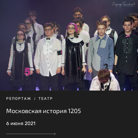
РЕПОРТАЖ
ТЕАТР
Московская история 1205
6 июня 2021