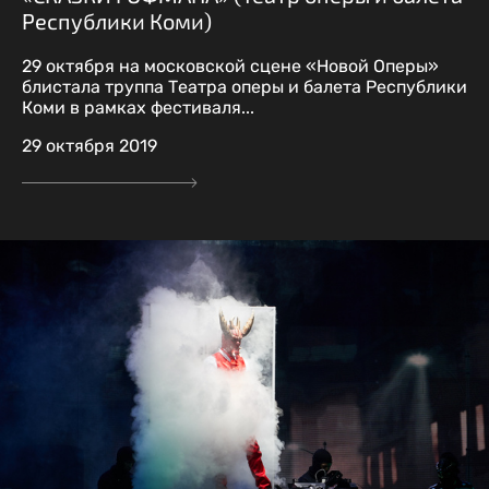
Республики Коми)
29 октября на московской сцене «Новой Оперы»
блистала труппа Театра оперы и балета Республики
Коми в рамках фестиваля...
29 октября 2019