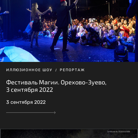
ИЛЛЮЗИОННОЕ ШОУ
РЕПОРТАЖ
Фестиваль Магии. Орехово-Зуево,
3 сентября 2022
3 сентября 2022