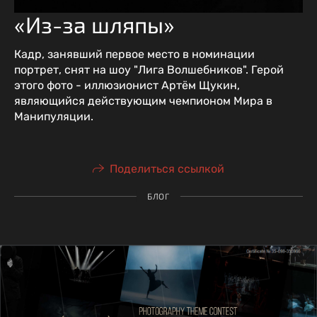
«Из-за шляпы»
Кадр, занявший первое место в номинации
портрет, снят на шоу "Лига Волшебников". Герой
этого фото - иллюзионист Артём Щукин,
являющийся действующим чемпионом Мира в
Манипуляции.
Поделиться ссылкой
БЛОГ