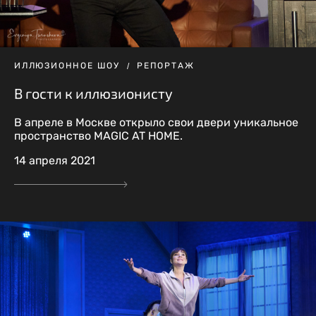
ИЛЛЮЗИОННОЕ ШОУ
РЕПОРТАЖ
В гости к иллюзионисту
В апреле в Москве открыло свои двери уникальное
пространство MAGIC AT HOME.
14 апреля 2021