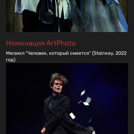
Номинация ArtPhoto
Мюзикл "Человек, который смеется" (Stairway, 2022
год)