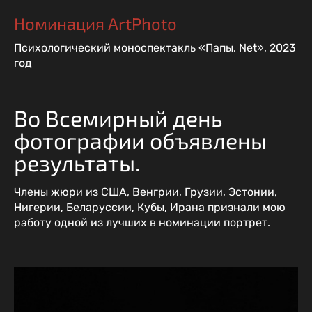
Номинация ArtPhoto
Психологический моноспектакль «Папы. Net», 2023
год
Во Всемирный день
фотографии объявлены
результаты.
Члены жюри из США, Венгрии, Грузии, Эстонии,
Нигерии, Беларуссии, Кубы, Ирана признали мою
работу одной из лучших в номинации портрет.