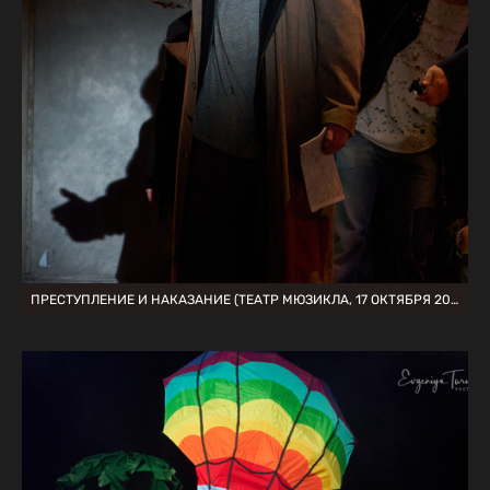
ПРЕСТУПЛЕНИЕ И НАКАЗАНИЕ (ТЕАТР МЮЗИКЛА, 17 ОКТЯБРЯ 2021)