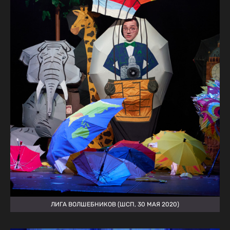
ЛИГА ВОЛШЕБНИКОВ (ШСП, 30 МАЯ 2020)