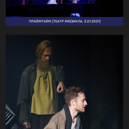
ПРАЙМТАЙМ (ТЕАТР МЮЗИКЛА, 3.01.2021)