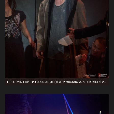
ПРЕСТУПЛЕНИЕ И НАКАЗАНИЕ (ТЕАТР МЮЗИКЛА, 30 ОКТЯБРЯ 2020)