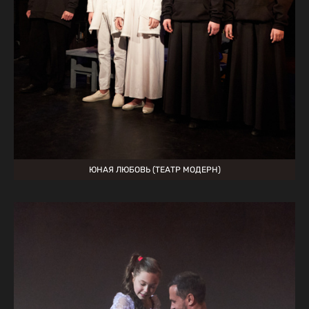
ЮНАЯ ЛЮБОВЬ (ТЕАТР МОДЕРН)