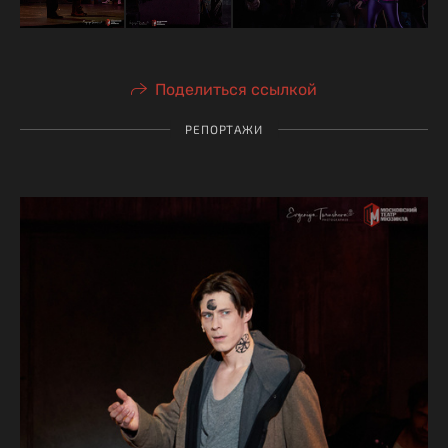
Поделиться ссылкой
РЕПОРТАЖИ