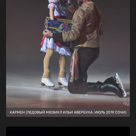
КАРМЕН (ЛЕДОВЫЙ МЮЗИКЛ ИЛЬИ АВЕРБУХА, ИЮЛЬ 2019 СОЧИ)