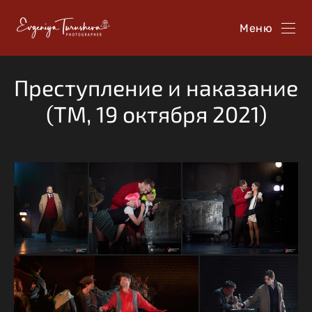
Меню
Преступление и наказание
(ТМ, 19 октября 2021)